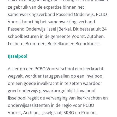
ze gebruik van de expertise binnen het
samenwerkingsverband Passend Onderwijs. PCBO
Voorst hoort bij het samenwerkingsverband
Passend Onderwijs IJssel|Berkel. Dit bestaat uit 24
schoolbesturen in de gemeente Voorst, Zutphen,
Lochem, Brummen, Berkelland en Bronckhorst.
IJsselpool
Als er op een PCBO Voorst school een leerkracht
wegvalt, wordt er teruggevallen op een invalpool
om een goede invalkracht in te zetten waardoor
goed onderwijs gewaarborgd blijft. Invalpool
IJsselpool regelt de vervanging van leerkrachten en
onderwijsassistenten in de regio voor PCBO
Voorst, Archipel, IJsselgraaf, SKBG en Procon.