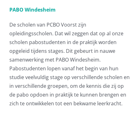
PABO Windesheim
De scholen van PCBO Voorst zijn
opleidingsscholen. Dat wil zeggen dat op al onze
scholen pabostudenten in de praktijk worden
opgeleid tijdens stages. Dit gebeurt in nauwe
samenwerking met PABO Windesheim.
Pabostudenten lopen vanaf het begin van hun
studie veelvuldig stage op verschillende scholen en
in verschillende groepen, om de kennis die zij op
de pabo opdoen in praktijk te kunnen brengen en
zich te ontwikkelen tot een bekwame leerkracht.